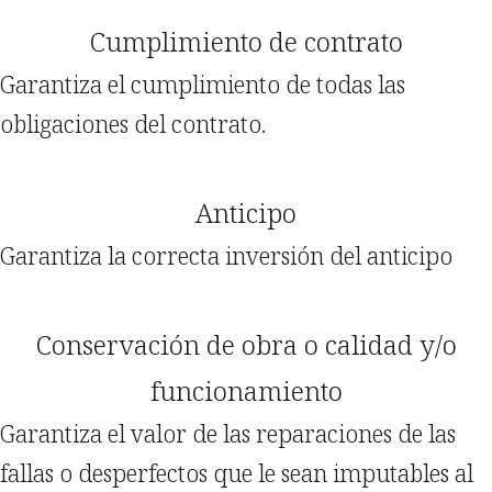
Cumplimiento de contrato
Garantiza el cumplimiento de todas las
obligaciones del contrato.
Anticipo
Garantiza la correcta inversión del anticipo
Conservación de obra o calidad y/o
funcionamiento
Garantiza el valor de las reparaciones de las
fallas o desperfectos que le sean imputables al