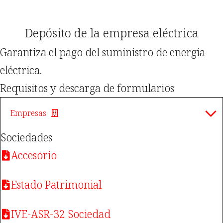
Depósito de la empresa eléctrica
Garantiza el pago del suministro de energía
eléctrica.
Requisitos y descarga de formularios
Empresas
Sociedades
Accesorio
Estado Patrimonial
IVE-ASR-32 Sociedad