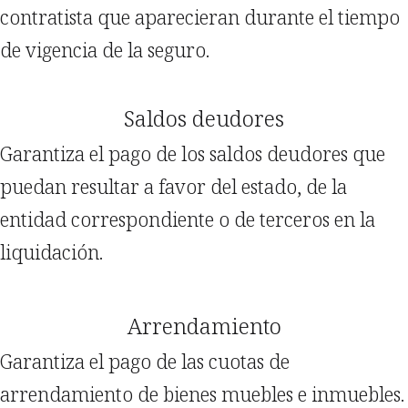
contratista que aparecieran durante el tiempo
de vigencia de la seguro.
Saldos deudores
Garantiza el pago de los saldos deudores que
puedan resultar a favor del estado, de la
entidad correspondiente o de terceros en la
liquidación.
Arrendamiento
Garantiza el pago de las cuotas de
arrendamiento de bienes muebles e inmuebles.