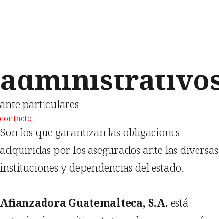
Seguros de
caución
administrativo
ante particulares
contacto
Son los que garantizan las obligaciones
adquiridas por los asegurados ante las diversas
instituciones y dependencias del estado.
Afianzadora Guatemalteca, S.A.
está