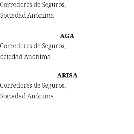
Corredores de Seguros,
Sociedad Anónima
AGA
Corredores de Seguros,
ociedad Anónima
ARISA
Corredores de Seguros,
Sociedad Anónima