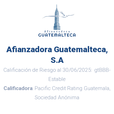
Afianzadora Guatemalteca,
S.A
Calificación de Riesgo al 30/06/2025: gtBBB-
Estable
Calificadora
: Pacific Credit Rating Guatemala,
Sociedad Anónima