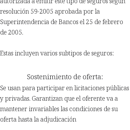
autorizada a emitir este tipo de seguros según
resolución 59-2005 aprobada por la
Superintendencia de Bancos el 25 de febrero
de 2005.
Estas incluyen varios subtipos de seguros:
Sostenimiento de oferta:
Se usan para participar en licitaciones públicas
y privadas. Garantizan que el oferente va a
mantener invariables las condiciones de su
oferta hasta la adjudicación